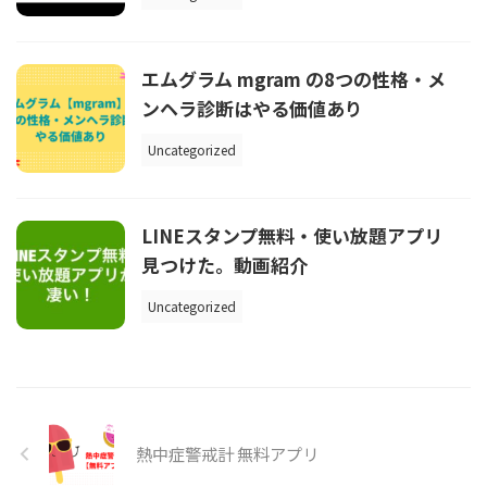
エムグラム mgram の8つの性格・メ
ンヘラ診断はやる価値あり
Uncategorized
LINEスタンプ無料・使い放題アプリ
見つけた。動画紹介
Uncategorized
熱中症警戒計 無料アプリ