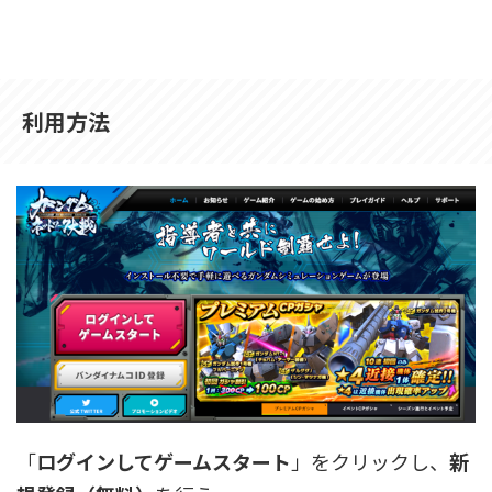
利用方法
「
ログインしてゲームスタート
」をクリックし、
新