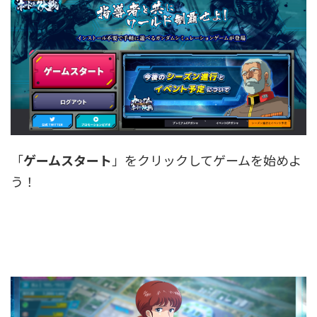
「
ゲームスタート
」をクリックしてゲームを始めよ
う！