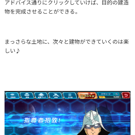
アドバイス通りにクリックしていけば、目的の建造
物を完成させることができる。
まっさらな土地に、次々と建物ができていくのは楽
しい♪