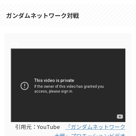
ガンダムネットワーク対戦
引用元：YouTube
「ガンダムネットワーク
大戦」プロモーションビデオ