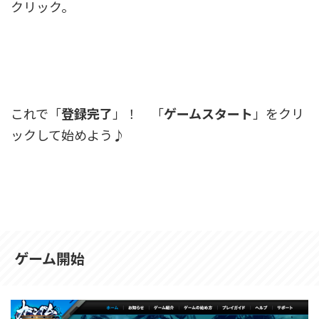
クリック。
これで「
登録完了
」！ 「
ゲームスタート
」をクリ
ックして始めよう♪
ゲーム開始