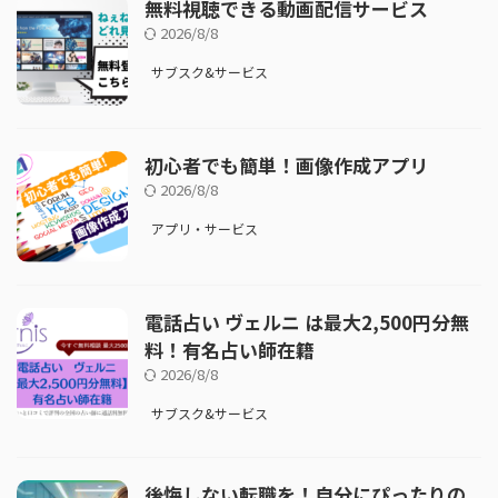
無料視聴できる動画配信サービス
2026/8/8
サブスク&サービス
初心者でも簡単！画像作成アプリ
2026/8/8
アプリ・サービス
電話占い ヴェルニ は最大2,500円分無
料！有名占い師在籍
2026/8/8
サブスク&サービス
後悔しない転職を！自分にぴったりの