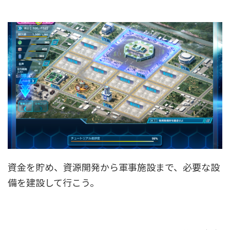
資金を貯め、資源開発から軍事施設まで、必要な設
備を建設して行こう。