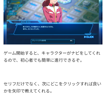
ゲーム開始すると、キャラクターがナビをしてくれ
るので、初心者でも簡単に進行できるぞ。
セリフだけでなく、次にどこをクリックすれば良い
かを矢印で教えてくれる。