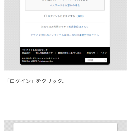
「ログイン」をクリック。