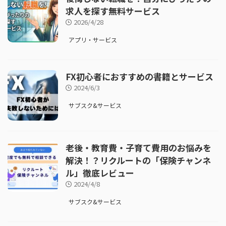
求人を探す無料サービス
2026/4/28
アプリ・サービス
FX初心者におすすめの書籍とサービス
2024/6/3
サブスク&サービス
老後・教育費・子育て費用のお悩みを
解決！？リクルートの「保険チャンネ
ル」徹底レビュー
2024/4/8
サブスク&サービス