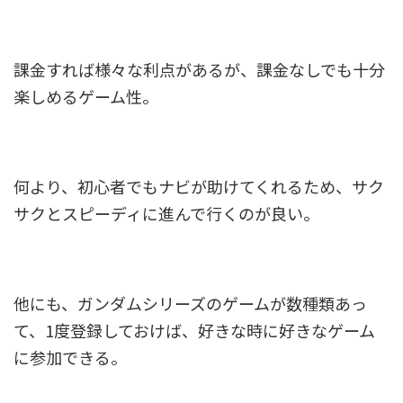
課金すれば様々な利点があるが、課金なしでも十分
楽しめるゲーム性。
何より、初心者でもナビが助けてくれるため、サク
サクとスピーディに進んで行くのが良い。
他にも、ガンダムシリーズのゲームが数種類あっ
て、1度登録しておけば、好きな時に好きなゲーム
に参加できる。