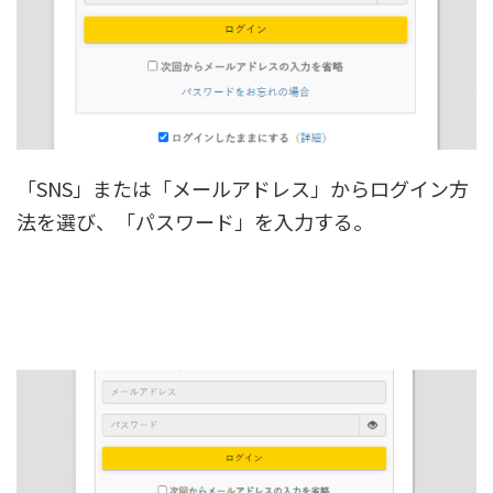
「SNS」または「メールアドレス」からログイン方
法を選び、「パスワード」を入力する。