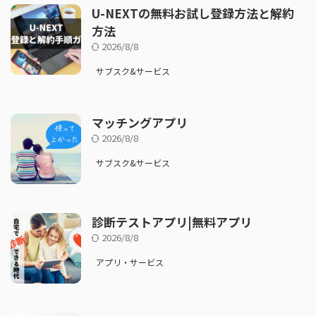
U-NEXTの無料お試し登録方法と解約
方法
2026/8/8
サブスク&サービス
マッチングアプリ
2026/8/8
サブスク&サービス
診断テストアプリ|無料アプリ
2026/8/8
アプリ・サービス