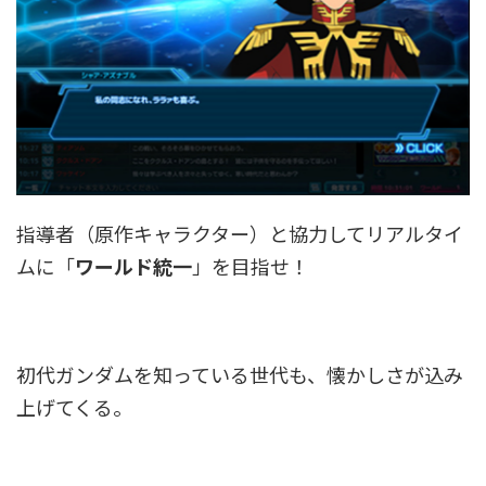
指導者（原作キャラクター）と協力してリアルタイ
ムに「
ワールド統一
」を目指せ！
初代ガンダムを知っている世代も、懐かしさが込み
上げてくる。