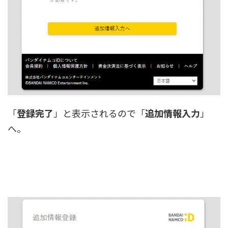
「
登録完了
」と表示されるので「
追加情報入力
」
へ。