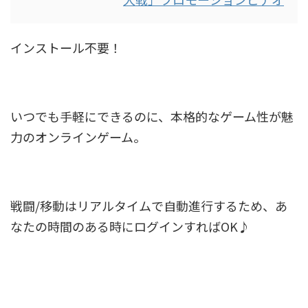
インストール不要！
いつでも手軽にできるのに、本格的なゲーム性が魅
力のオンラインゲーム。
戦闘/移動はリアルタイムで自動進行するため、あ
なたの時間のある時にログインすればOK♪