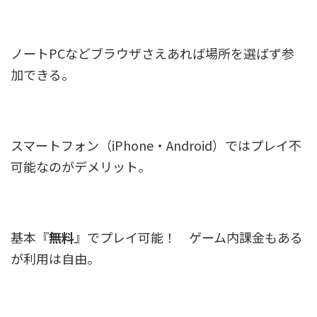
ノートPCなどブラウザさえあれば場所を選ばず参
加できる。
スマートフォン（iPhone・Android）ではプレイ不
可能なのがデメリット。
基本『
無料
』でプレイ可能！ ゲーム内課金もある
が利用は自由。