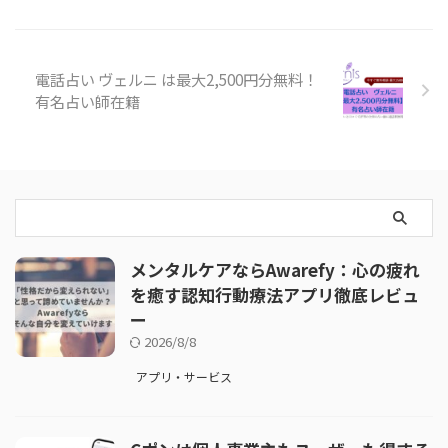
電話占い ヴェルニ は最大2,500円分無料！
有名占い師在籍
メンタルケアならAwarefy：心の疲れ
を癒す認知行動療法アプリ徹底レビュ
ー
2026/8/8
アプリ・サービス