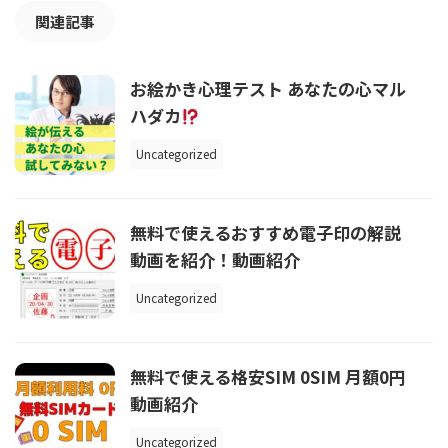
関連記事
お絵かき心理テスト あなたの心マル
ハダカ
Uncategorized
無料で使えるおすすめ電子印の解説
動画を紹介！動画紹介
Uncategorized
無料で使える格安SIM 0SIM 月額0円
動画紹介
Uncategorized