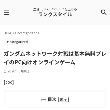
生活（Life）のランクを上げる
ランクスタイル
HOME
>
Uncategorized
>
Uncategorized
ガンダムネットワーク対戦は基本無料プレ
イのPC向けオンラインゲーム
2026年8月8日
[toc]
目次
[
表示
]