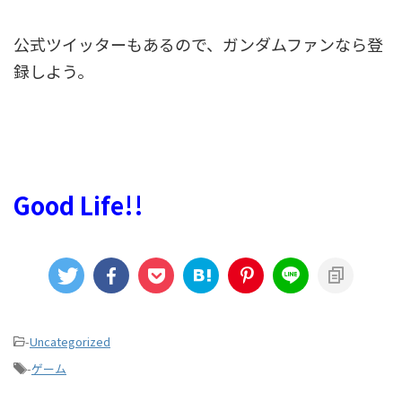
公式ツイッターもあるので、ガンダムファンなら登
録しよう。
Good Life!!
-
Uncategorized
-
ゲーム