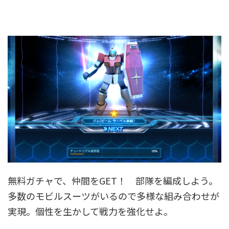
無料ガチャで、仲間をGET！ 部隊を編成しよう。
多数のモビルスーツがいるので多様な組み合わせが
実現。個性を生かして戦力を強化せよ。