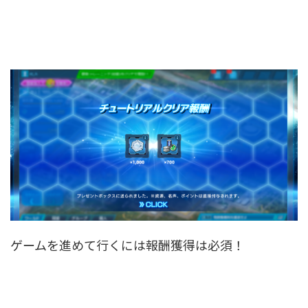
ゲームを進めて行くには報酬獲得は必須！