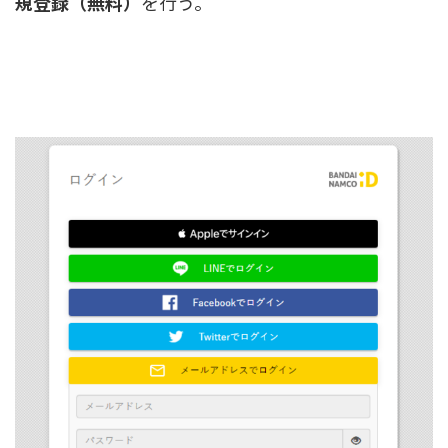
規登録（無料）
を行う。