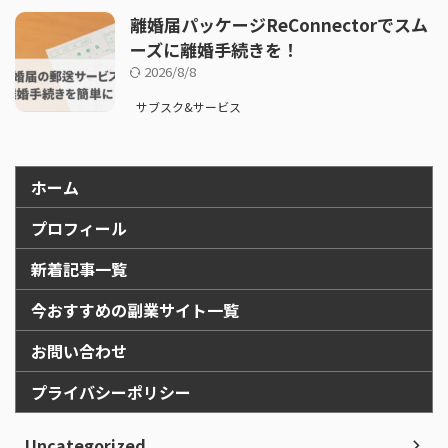
離婚届パッケージReConnectorでスム
ーズに離婚手続きを！
2026/8/8
サブスク&サービス
ホーム
プロフィール
新着記事一覧
今おすすめの副業サイト一覧
お問い合わせ
プライバシーポリシー
Uncategorized