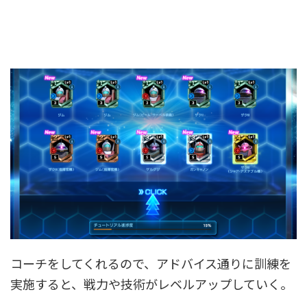
コーチをしてくれるので、アドバイス通りに訓練を
実施すると、戦力や技術がレベルアップしていく。