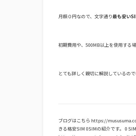
月額０円なので、文字通り
最も安いSI
初期費用や、500MB以上を使用す
とても詳しく親切に解説しているので
ブログはこちら https://mususum
きる格安SIM 0SIMの紹介です。 0 