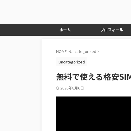
ホーム
プロフィール
HOME
>
Uncategorized
>
Uncategorized
無料で使える格安SIM 
2026年8月6日