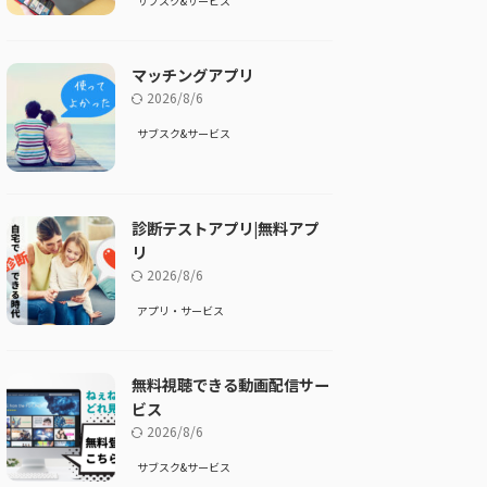
サブスク&サービス
マッチングアプリ
2026/8/6
サブスク&サービス
診断テストアプリ|無料アプ
リ
2026/8/6
アプリ・サービス
無料視聴できる動画配信サー
ビス
2026/8/6
サブスク&サービス