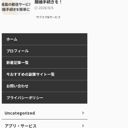
離婚手続きを！
2026/8/6
サブスク&サービス
ホーム
プロフィール
新着記事一覧
今おすすめの副業サイト一覧
お問い合わせ
プライバシーポリシー
Uncategorized
アプリ・サービス