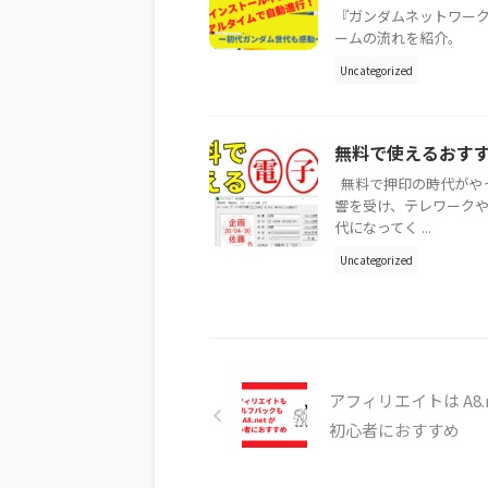
『ガンダムネットワーク
ームの流れを紹介。
Uncategorized
無料で使えるおす
無料で押印の時代がや
響を受け、テレワーク
代になってく ...
Uncategorized
アフィリエイトは A8.n
初心者におすすめ