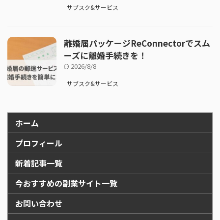
サブスク&サービス
離婚届パッケージReConnectorでスム
ーズに離婚手続きを！
2026/8/8
サブスク&サービス
ホーム
プロフィール
新着記事一覧
今おすすめの副業サイト一覧
お問い合わせ