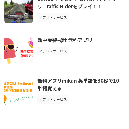
リ Traffic Riderをプレイ！！
アプリ・サービス
熱中症警戒計 無料アプリ
アプリ・サービス
無料アプリmikan 英単語を30秒で10
単語覚える！
アプリ・サービス