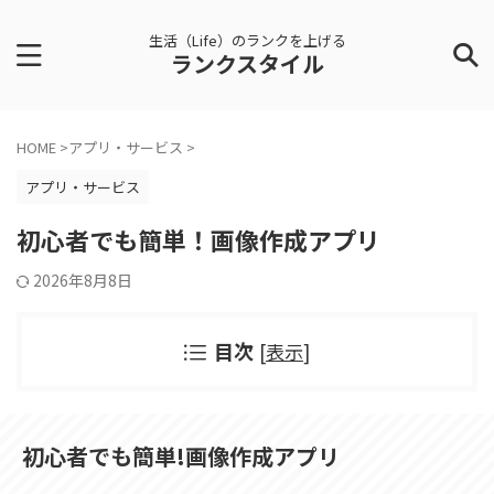
生活（Life）のランクを上げる
ランクスタイル
HOME
>
アプリ・サービス
>
アプリ・サービス
初心者でも簡単！画像作成アプリ
2026年8月8日
目次
[
表示
]
初心者でも簡単!画像作成アプリ