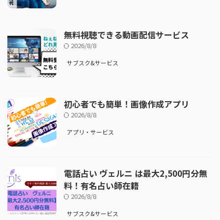
無料視聴できる動画配信サービス
2026/8/8
サブスク&サービス
初心者でも簡単！画像作成アプリ
2026/8/8
アプリ・サービス
電話占い ヴェルニ は最大2,500円分無
料！有名占い師在籍
2026/8/8
サブスク&サービス