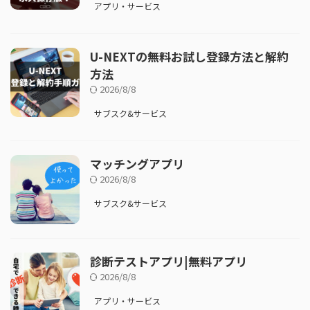
アプリ・サービス
U-NEXTの無料お試し登録方法と解約
方法
2026/8/8
サブスク&サービス
マッチングアプリ
2026/8/8
サブスク&サービス
診断テストアプリ|無料アプリ
2026/8/8
アプリ・サービス