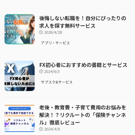
後悔しない転職を！自分にぴったりの
求人を探す無料サービス
2026/4/28
アプリ・サービス
FX初心者におすすめの書籍とサービス
2024/6/3
サブスク&サービス
老後・教育費・子育て費用のお悩みを
解決！？リクルートの「保険チャンネ
ル」徹底レビュー
2024/4/8