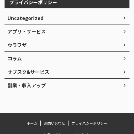
プライバシーポリシー
Uncategorized
アプリ・サービス
ウラワザ
コラム
サブスク&サービス
副業・収入アップ
ホーム
お問い合わせ
プライバシーポリシー