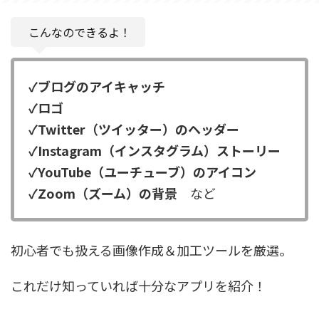
こんなのできるよ！
✓ブログのアイキャッチ
✓ロゴ
✓Twitter（ツイッター）のヘッダー
✓Instagram（インスタグラム）ストーリー
✓YouTube（ユーチューブ）のアイコン
✓Zoom（ズーム）の背景
など
初心者でも扱える画像作成＆加工ツールを厳選。
これだけ知っていれば十分なアプリを紹介！