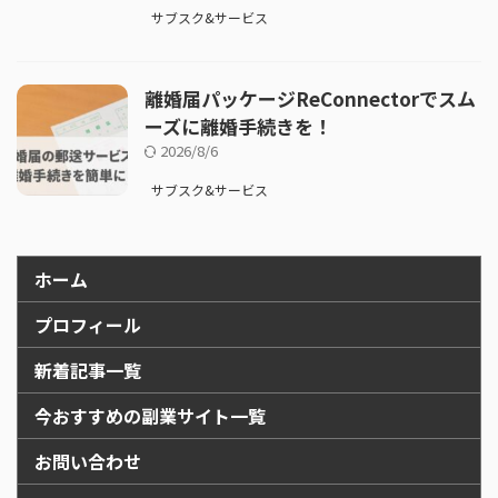
サブスク&サービス
離婚届パッケージReConnectorでスム
ーズに離婚手続きを！
2026/8/6
サブスク&サービス
ホーム
プロフィール
新着記事一覧
今おすすめの副業サイト一覧
お問い合わせ