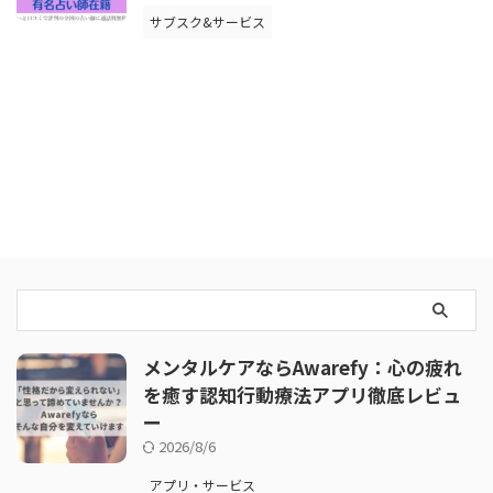
サブスク&サービス
メンタルケアならAwarefy：心の疲れ
を癒す認知行動療法アプリ徹底レビュ
ー
2026/8/6
アプリ・サービス