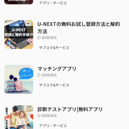
アプリ・サービス
U-NEXTの無料お試し登録方法と解約
方法
2026/8/6
サブスク&サービス
マッチングアプリ
2026/8/6
サブスク&サービス
診断テストアプリ|無料アプリ
2026/8/6
アプリ・サービス