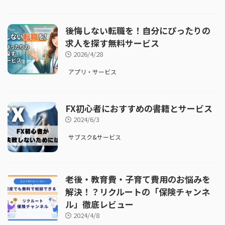
後悔しない転職を！自分にぴったりの
求人を探す無料サービス
2026/4/28
アプリ・サービス
FX初心者におすすめの書籍とサービス
2024/6/3
サブスク&サービス
老後・教育費・子育て費用のお悩みを
解決！？リクルートの「保険チャンネ
ル」徹底レビュー
2024/4/8