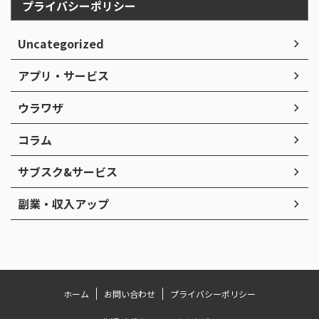
プライバシーポリシー
Uncategorized
アプリ・サービス
ウラワザ
コラム
サブスク&サービス
副業・収入アップ
ホーム
お問い合わせ
プライバシーポリシー