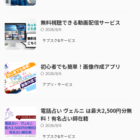
無料視聴できる動画配信サービス
2026/8/6
サブスク&サービス
初心者でも簡単！画像作成アプリ
2026/8/6
アプリ・サービス
電話占い ヴェルニ は最大2,500円分無
料！有名占い師在籍
2026/8/6
サブスク&サービス