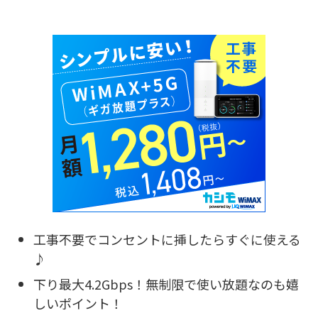
工事不要でコンセントに挿したらすぐに使える
♪
下り最大4.2Gbps！無制限で使い放題なのも嬉
しいポイント！