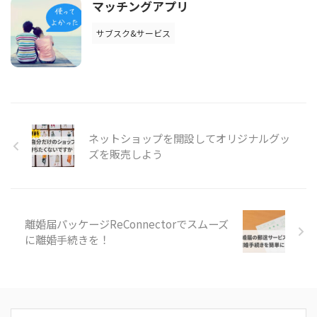
マッチングアプリ
サブスク&サービス
ネットショップを開設してオリジナルグッ
ズを販売しよう
離婚届パッケージReConnectorでスムーズ
に離婚手続きを！