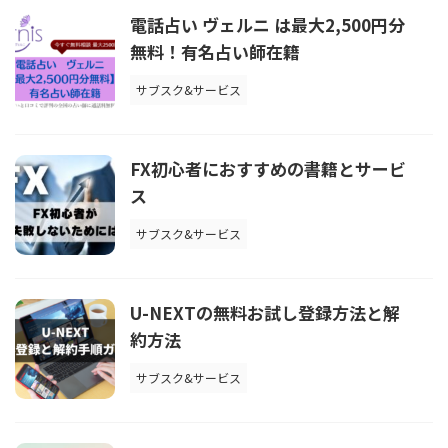
電話占い ヴェルニ は最大2,500円分
無料！有名占い師在籍
サブスク&サービス
FX初心者におすすめの書籍とサービ
ス
サブスク&サービス
U-NEXTの無料お試し登録方法と解
約方法
サブスク&サービス