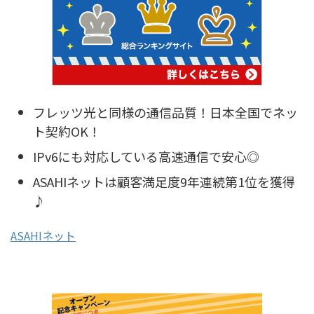
フレッツ光と同様の通信品質！日本全国でネッ
ト契約OK！
IPv6にも対応している高速通信で安心◎
ASAHIネットは顧客満足度9年連続第1位を獲得
♪
ASAHIネット