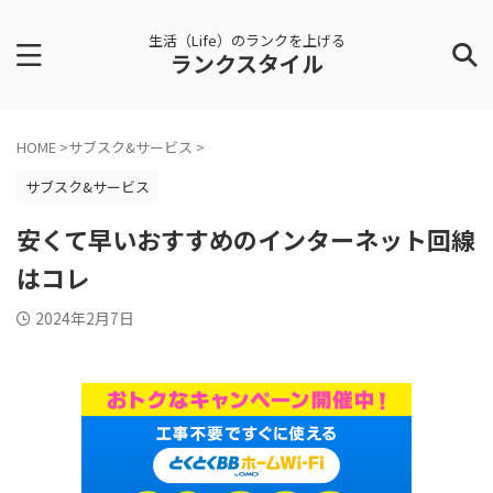
生活（Life）のランクを上げる
ランクスタイル
HOME
>
サブスク&サービス
>
サブスク&サービス
安くて早いおすすめのインターネット回線
はコレ
2024年2月7日