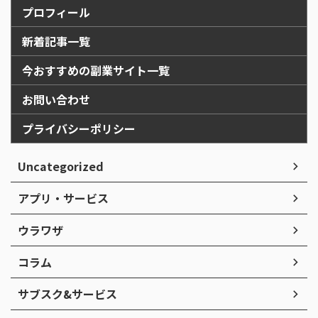
プロフィール
新着記事一覧
今おすすめの副業サイト一覧
お問い合わせ
プライバシーポリシー
Uncategorized
アプリ・サービス
ウラワザ
コラム
サブスク&サービス