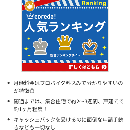
月額料金はプロバイダ料込みで分かりやすいの
が特徴◎
開通までは、集合住宅で約2～3週間、戸建てで
約1ヶ月程度！
キャッシュバックを受けるのに面倒な申請手続
きなども一切なし！