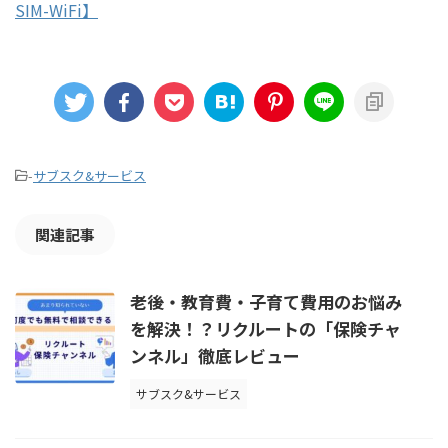
SIM-WiFi】
-
サブスク&サービス
関連記事
老後・教育費・子育て費用のお悩み
を解決！？リクルートの「保険チャ
ンネル」徹底レビュー
サブスク&サービス