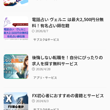
電話占い ヴェルニ は最大2,500円分無
料！有名占い師在籍
2026/8/7
サブスク&サービス
後悔しない転職を！自分にぴったりの
求人を探す無料サービス
2026/4/28
アプリ・サービス
FX初心者におすすめの書籍とサービス
2024/6/3
サブスク&サービス