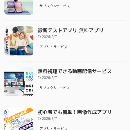
サブスク&サービス
診断テストアプリ|無料アプリ
2026/8/7
アプリ・サービス
無料視聴できる動画配信サービス
2026/8/7
サブスク&サービス
初心者でも簡単！画像作成アプリ
2026/8/7
アプリ・サービス