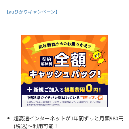
【auひかりキャンペーン】
超高速インターネットが1年間ずっと月額980円
(税込)～利用可能！